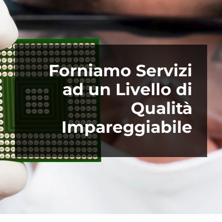
Forniamo Servizi
ad un Livello di
Qualità
Impareggiabile