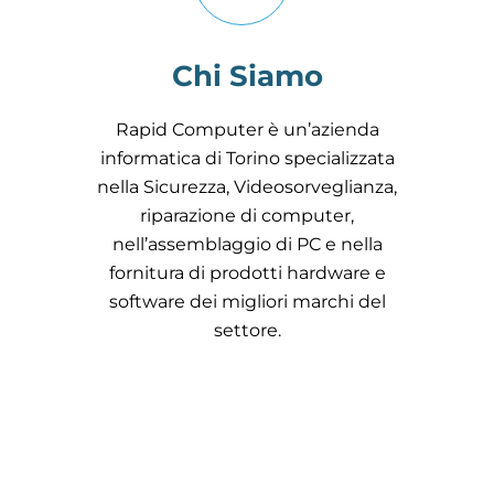
Chi Siamo
Rapid Computer è un’azienda
informatica di Torino specializzata
nella Sicurezza, Videosorveglianza,
riparazione di computer,
nell’assemblaggio di PC e nella
fornitura di prodotti hardware e
software dei migliori marchi del
settore.