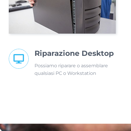
Riparazione Desktop
Possiamo riparare o assemblare
qualsiasi PC o Workstation