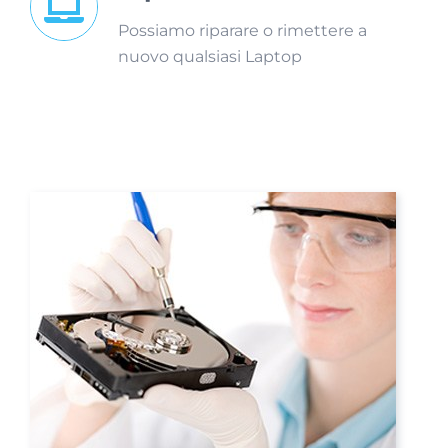
Possiamo riparare o rimettere a
nuovo qualsiasi Laptop