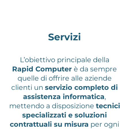
Servizi
L’obiettivo principale della
Rapid Computer
è da sempre
quelle di offrire alle aziende
clienti un
servizio completo di
assistenza informatica
,
mettendo a disposizione
tecnici
specializzati e soluzioni
contrattuali su misura
per ogni