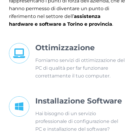
rappresentano i punti di forza dell’azienda, che le
hanno permesso di diventare un punto di
riferimento nel settore dell’
assistenza
hardware e software a Torino e provincia
.
Ottimizzazione
Forniamo servizi di ottimizzazione del
PC di qualità per far funzionare
correttamente il tuo computer.
Installazione Software
Hai bisogno di un servizio
professionale di configurazione del
PC e installazione del software?