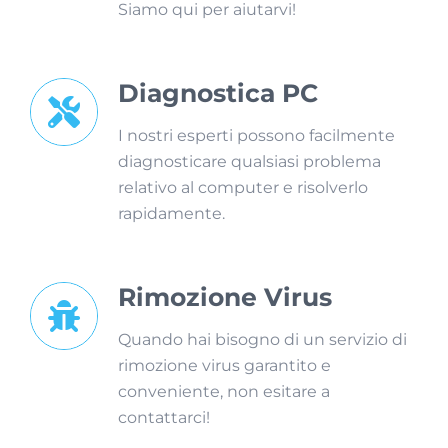
Siamo qui per aiutarvi!
Diagnostica PC
I nostri esperti possono facilmente
diagnosticare qualsiasi problema
relativo al computer e risolverlo
rapidamente.
Rimozione Virus
Quando hai bisogno di un servizio di
rimozione virus garantito e
conveniente, non esitare a
contattarci!