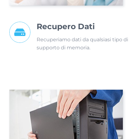
Recupero Dati
Recuperiamo dati da qualsiasi tipo di
supporto di memoria.