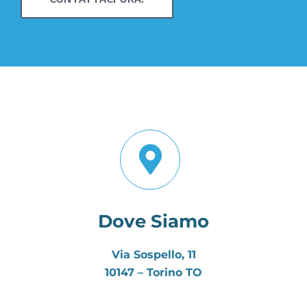
Dove Siamo
Via Sospello, 11
10147 – Torino TO