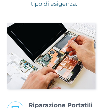
tipo di esigenza.
Riparazione Portatili