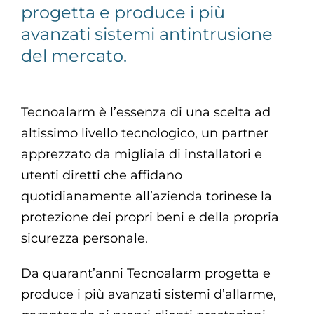
progetta e produce i più
avanzati sistemi antintrusione
del mercato.
Tecnoalarm è l’essenza di una scelta ad
altissimo livello tecnologico, un partner
apprezzato da migliaia di installatori e
utenti diretti che affidano
quotidianamente all’azienda torinese la
protezione dei propri beni e della propria
sicurezza personale.
Da quarant’anni Tecnoalarm progetta e
produce i più avanzati sistemi d’allarme,