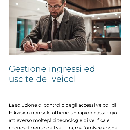
Gestione ingressi ed
uscite dei veicoli
La soluzione di controllo degli accessi veicoli di
Hikvision non solo ottiene un rapido passaggio
attraverso molteplici tecnologie di verifica e
riconoscimento dell vettura, ma fornisce anche