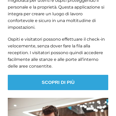
migliorata per utenti e ospiti proteggendo il
personale e la proprietà. Questa applicazione si
integra per creare un luogo di lavoro
confortevole e sicuro in una moltitudine di
impostazioni.
Ospiti e visitatori possono effettuare il check-in
velocemente, senza dover fare la fila alla
reception. I visitatori possono quindi accedere
facilmente alle stanze e alle porte all’interno
delle aree consentite.
SCOPRI DI PIÙ