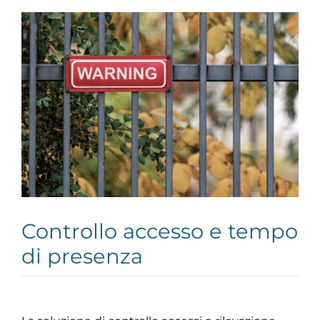
Controllo accesso e tempo
di presenza