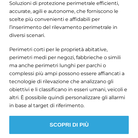
Soluzioni di protezione perimetrale efficienti,
accurate, agili e autonome, che forniscono le
scelte più convenienti e affidabili per
l’inserimento del rilevamento perimetrale in
diversi scenari.
Perimetri corti per le proprietà abitative,
perimetri medi per negozi, fabbrieche o simili
ma anche perimetri lunghi per parchi o
complessi più ampi possono essere affiancati a
tecnologie di rilevazione che analizzano gli
obiettivi e li classificano in esseri umani, veicoli e
altri. È possibile quindi personalizzare gli allarmi
in base al target di riferimento.
SCOPRI DI PIÙ