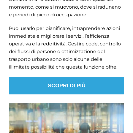
momento, come si muovono, dove si radunano
e periodi di picco di occupazione.
Puoi usarlo per pianificare, intraprendere azioni
immediate e migliorare i servizi, l’efficienza
operativa e la redditività. Gestire code, controllo
dei flussi di persone o ottimizzazione del
trasporto urbano sono solo alcune delle
illimitate possibilità che questa funzione offre.
SCOPRI DI PIÙ