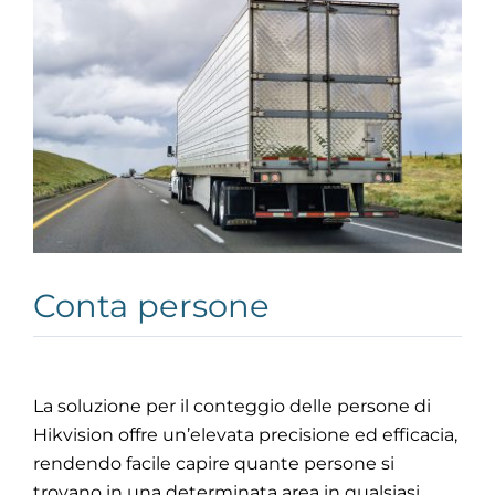
Conta persone
La soluzione per il conteggio delle persone di
Hikvision offre un’elevata precisione ed efficacia,
rendendo facile capire quante persone si
trovano in una determinata area in qualsiasi