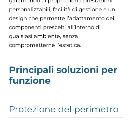
garantendo ai propri clienti prestazioni
personalizzabili, facilità di gestione e un
design che permette l’adattamento dei
componenti prescelti all’interno di
qualsiasi ambiente, senza
comprometterne l’estetica.
Principali soluzioni per
funzione
Protezione del perimetro