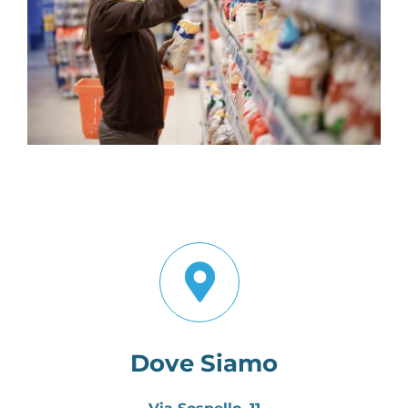
Dove Siamo