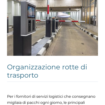
Organizzazione rotte di
trasporto
Per i fornitori di servizi logistici che consegnano
migliaia di pacchi ogni giorno, le principali