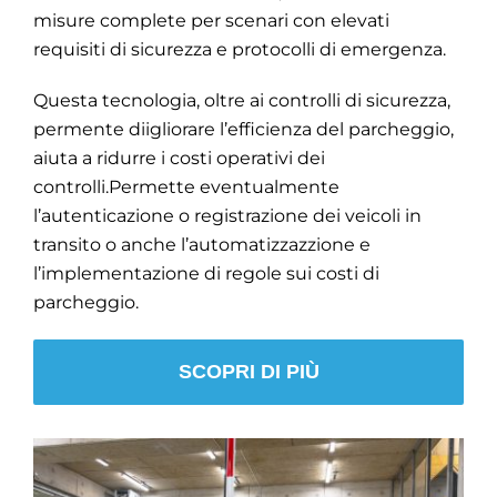
misure complete per scenari con elevati
requisiti di sicurezza e protocolli di emergenza.
Questa tecnologia, oltre ai controlli di sicurezza,
permente diigliorare l’efficienza del parcheggio,
aiuta a ridurre i costi operativi dei
controlli.Permette eventualmente
l’autenticazione o registrazione dei veicoli in
transito o anche l’automatizzazzione e
l’implementazione di regole sui costi di
parcheggio.
SCOPRI DI PIÙ