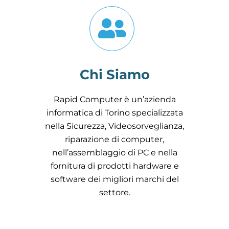
Chi Siamo
Rapid Computer è un’azienda
informatica di Torino specializzata
nella Sicurezza, Videosorveglianza,
riparazione di computer,
nell’assemblaggio di PC e nella
fornitura di prodotti hardware e
software dei migliori marchi del
settore.