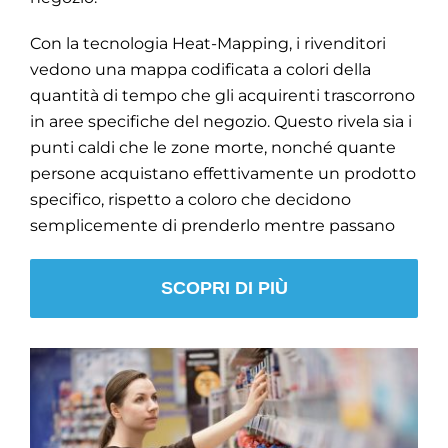
Con la tecnologia Heat-Mapping, i rivenditori
vedono una mappa codificata a colori della
quantità di tempo che gli acquirenti trascorrono
in aree specifiche del negozio. Questo rivela sia i
punti caldi che le zone morte, nonché quante
persone acquistano effettivamente un prodotto
specifico, rispetto a coloro che decidono
semplicemente di prenderlo mentre passano
SCOPRI DI PIÙ