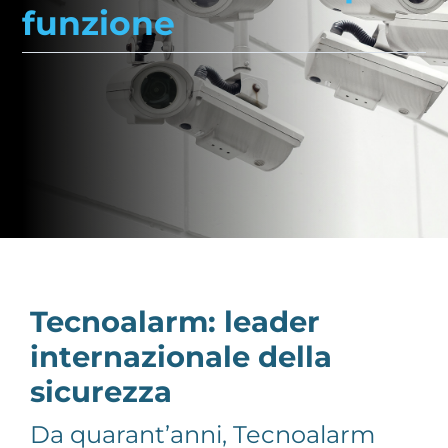
funzione
Tecnoalarm: leader
internazionale della
sicurezza
Da quarant’anni, Tecnoalarm