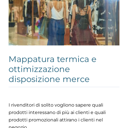
Mappatura termica e
ottimizzazione
disposizione merce
I rivenditori di solito vogliono sapere quali
prodotti interessano di più ai clienti e quali
prodotti promozionali attirano i clienti nel
negozio.