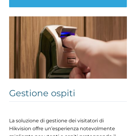
Gestione ospiti
La soluzione di gestione dei visitatori di
Hikvision offre un’esperienza notevolmente