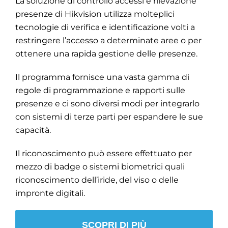
La soluzione di controllo accessi e rilevazione
presenze di Hikvision utilizza molteplici
tecnologie di verifica e identificazione volti a
restringere l’accesso a determinate aree o per
ottenere una rapida gestione delle presenze.
Il programma fornisce una vasta gamma di
regole di programmazione e rapporti sulle
presenze e ci sono diversi modi per integrarlo
con sistemi di terze parti per espandere le sue
capacità.
Il riconoscimento può essere effettuato per
mezzo di badge o sistemi biometrici quali
riconoscimento dell’iride, del viso o delle
impronte digitali.
SCOPRI DI PIÙ