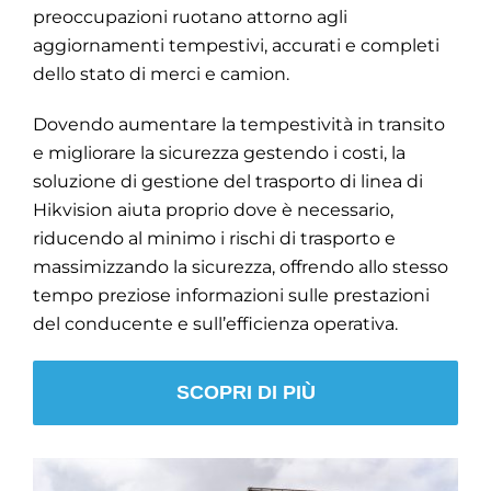
preoccupazioni ruotano attorno agli
aggiornamenti tempestivi, accurati e completi
dello stato di merci e camion.
Dovendo aumentare la tempestività in transito
e migliorare la sicurezza gestendo i costi, la
soluzione di gestione del trasporto di linea di
Hikvision aiuta proprio dove è necessario,
riducendo al minimo i rischi di trasporto e
massimizzando la sicurezza, offrendo allo stesso
tempo preziose informazioni sulle prestazioni
del conducente e sull’efficienza operativa.
SCOPRI DI PIÙ